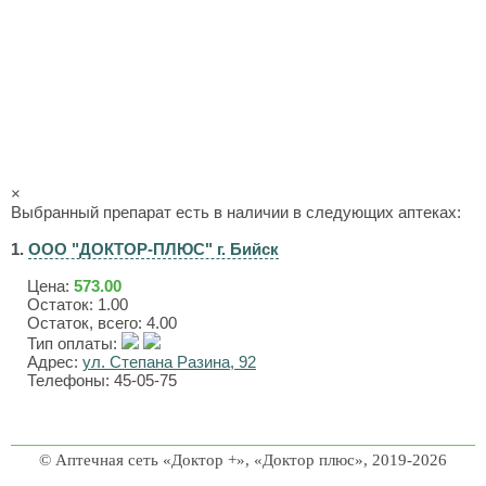
×
Выбранный препарат есть в наличии в следующих аптеках:
1.
ООО "ДОКТОР-ПЛЮС" г. Бийск
Цена:
573.00
Остаток: 1.00
Остаток, всего: 4.00
Тип оплаты:
Адрес:
ул. Степана Разина, 92
Телефоны: 45-05-75
© Аптечная сеть «Доктор +», «Доктор плюс», 2019-2026