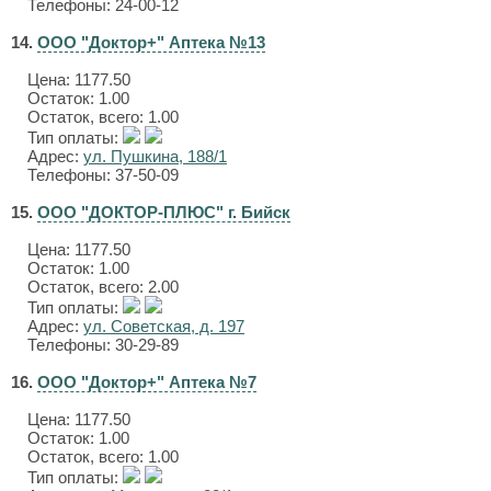
Телефоны: 24-00-12
14.
ООО "Доктор+" Аптека №13
Цена:
1177.50
Остаток: 1.00
Остаток, всего: 1.00
Тип оплаты:
Адрес:
ул. Пушкина, 188/1
Телефоны: 37-50-09
15.
ООО "ДОКТОР-ПЛЮС" г. Бийск
Цена:
1177.50
Остаток: 1.00
Остаток, всего: 2.00
Тип оплаты:
Адрес:
ул. Советская, д. 197
Телефоны: 30-29-89
16.
ООО "Доктор+" Аптека №7
Цена:
1177.50
Остаток: 1.00
Остаток, всего: 1.00
Тип оплаты: