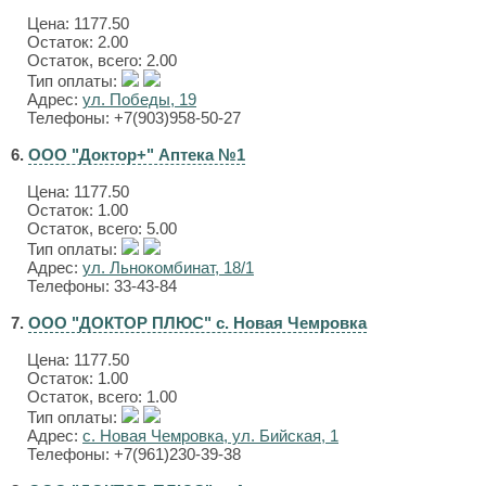
Цена:
1177.50
Остаток: 2.00
Остаток, всего: 2.00
Тип оплаты:
Адрес:
ул. Победы, 19
Телефоны: +7(903)958-50-27
6.
ООО "Доктор+" Аптека №1
Цена:
1177.50
Остаток: 1.00
Остаток, всего: 5.00
Тип оплаты:
Адрес:
ул. Льнокомбинат, 18/1
Телефоны: 33-43-84
7.
ООО "ДОКТОР ПЛЮС" с. Новая Чемровка
Цена:
1177.50
Остаток: 1.00
Остаток, всего: 1.00
Тип оплаты:
Адрес:
с. Новая Чемровка, ул. Бийская, 1
Телефоны: +7(961)230-39-38