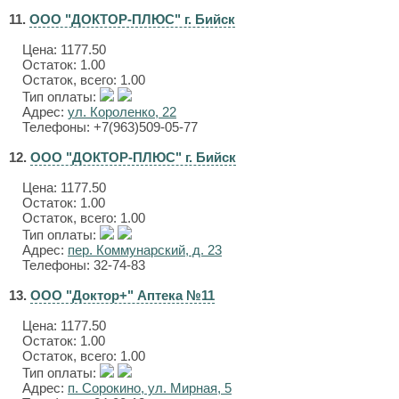
11.
ООО "ДОКТОР-ПЛЮС" г. Бийск
Цена:
1177.50
Остаток: 1.00
Остаток, всего: 1.00
Тип оплаты:
Адрес:
ул. Короленко, 22
Телефоны: +7(963)509-05-77
12.
ООО "ДОКТОР-ПЛЮС" г. Бийск
Цена:
1177.50
Остаток: 1.00
Остаток, всего: 1.00
Тип оплаты:
Адрес:
пер. Коммунарский, д. 23
Телефоны: 32-74-83
13.
ООО "Доктор+" Аптека №11
Цена:
1177.50
Остаток: 1.00
Остаток, всего: 1.00
Тип оплаты:
Адрес:
п. Сорокино, ул. Мирная, 5