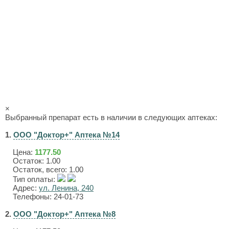
×
Выбранный препарат есть в наличии в следующих аптеках:
1.
ООО "Доктор+" Аптека №14
Цена:
1177.50
Остаток: 1.00
Остаток, всего: 1.00
Тип оплаты:
Адрес:
ул. Ленина, 240
Телефоны: 24-01-73
2.
ООО "Доктор+" Аптека №8