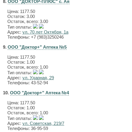
8.
ООО "ДОКТОР-ПЛЮС" с. Ая
Цена:
1177.50
Остаток: 3.00
Остаток, всего: 3.00
Тип оплаты:
Адрес:
ул. 70 лет Октября, 1а
Телефоны: +7 (983)3250246
9.
ООО "Доктор+" Аптека №5
Цена:
1177.50
Остаток: 1.00
Остаток, всего: 1.00
Тип оплаты:
Адрес:
ул. Ударная, 29
Телефоны: 43-52-94
10.
ООО "Доктор+" Аптека №4
Цена:
1177.50
Остаток: 1.00
Остаток, всего: 1.00
Тип оплаты:
Адрес:
ул. Советская, 219/7
Телефоны: 36-95-59