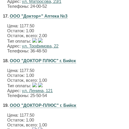
Адрес:
ул. Матросова, 23/1
Телефоны: 24-00-52
17.
ООО "Доктор+" Аптека №3
Цена:
1177.50
Остаток: 1.00
Остаток, всего: 2.00
Тип оплаты:
Адрес:
ул. Трофимова, 22
Телефоны: 36-48-50
18.
ООО "ДОКТОР ПЛЮС" г. Бийск
Цена:
1177.50
Остаток: 1.00
Остаток, всего: 1.00
Тип оплаты:
Адрес:
ул. Ленина, 121
Телефоны: 25-50-54
19.
ООО "ДОКТОР-ПЛЮС" г. Бийск
Цена:
1177.50
Остаток: 1.00
Остаток, всего: 1.00